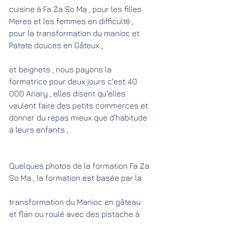
cuisine à Fa Za So Ma , pour les filles 
Meres et les femmes en difficulté , 
pour la transformation du manioc et 
Patate douces en Gâteux ,
et beignets , nous payons la 
formatrice pour deux jours c'est 40 
000 Ariary , elles disent qu'elles 
veulent faire des petits commerces et 
donner du repas mieux que d'habitude 
à leurs enfants ,
Quelques photos de la formation Fa Za 
So Ma , la formation est basée par la 
transformation du Manioc en gâteau 
et flan ou roulé avec des pistache à