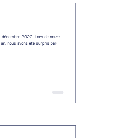
10 décembre 2023, Lors de notre
 an, nous avons été surpris par...