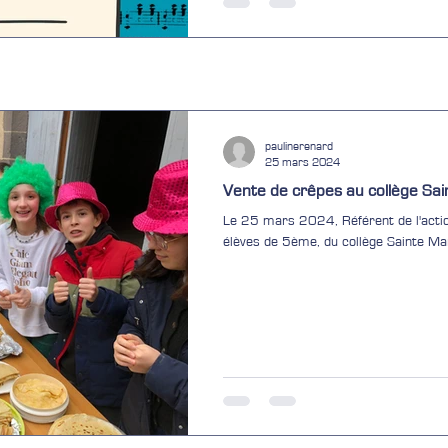
paulinerenard
25 mars 2024
Vente de crêpes au collège Sai
Le 25 mars 2024, Référent de l'actio
élèves de 5ème, du collège Sainte Mar