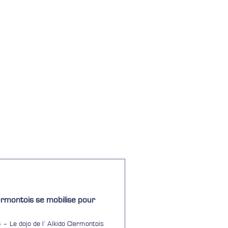
Clermontois se mobilise pour
is