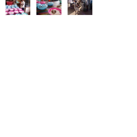
A MADAGASCAR