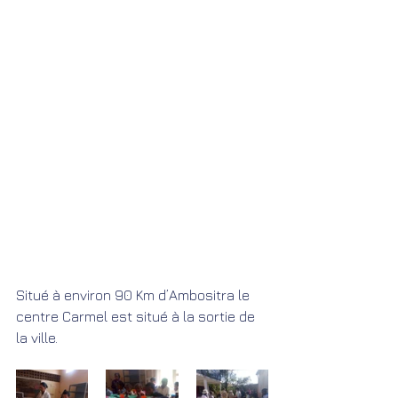
Situé à environ 90 Km d’Ambositra le 
centre Carmel est situé à la sortie de 
la ville.