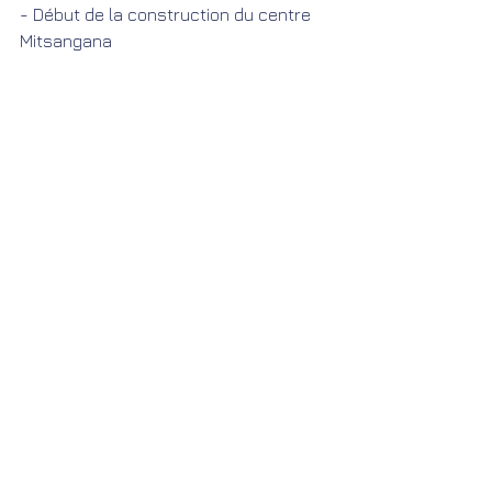
- Début de la construction du centre 
Mitsangana