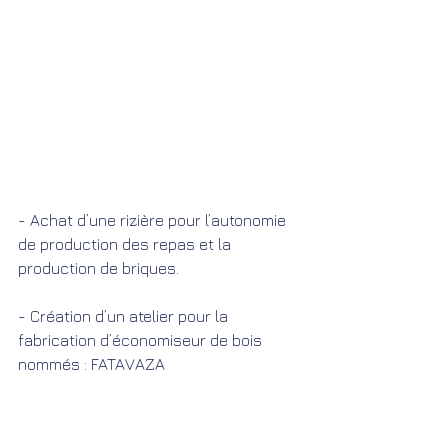
- Achat d’une rizière pour l’autonomie 
de production des repas et la 
production de briques.
- Création d’un atelier pour la 
fabrication d’économiseur de bois 
nommés : FATAVAZA