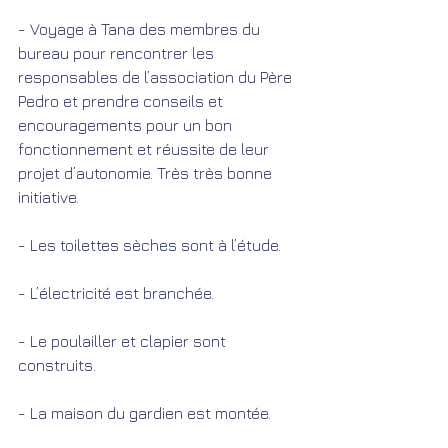
- Voyage à Tana des membres du 
bureau pour rencontrer les 
responsables de l’association du Père 
Pedro et prendre conseils et 
encouragements pour un bon 
fonctionnement et réussite de leur 
projet d’autonomie. Très très bonne 
initiative.
- Les toilettes sèches sont à l’étude.
- L’électricité est branchée.
- Le poulailler et clapier sont 
construits.
- La maison du gardien est montée.