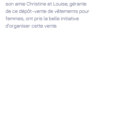
son amie Christine et Louise, gérante 
de ce dépôt-vente de vêtements pour 
femmes, ont pris la belle initiative 
d'organiser cette vente. 