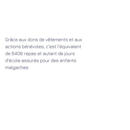
Grâce aux dons de vêtements et aux 
actions bénévoles, c'est l'équivalent 
de 6408 repas et autant de jours 
d'école assurés pour des enfants 
malgaches. 