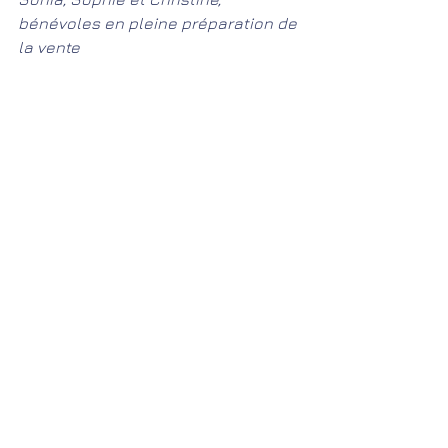
bénévoles en pleine préparation de 
la vente